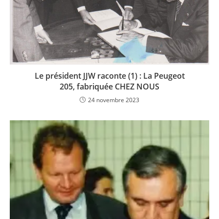
Le président JJW raconte (1) : La Peugeot
205, fabriquée CHEZ NOUS
24 novembre 2023