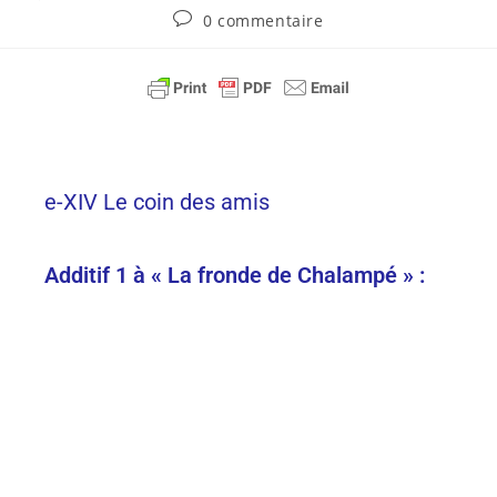
0 commentaire
e-XIV Le coin des amis
Additif 1 à « La fronde de Chalampé » :