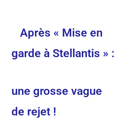
Après
« Mise en
garde à Stellantis » :
une grosse vague
de rejet !