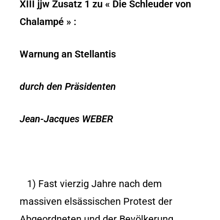
XIII jjw Zusatz 1 zu « Die Schleuder von
Chalampé » :
Warnung an Stellantis
durch den Präsidenten
Jean-Jacques WEBER
1) Fast vierzig Jahre nach dem
massiven elsässischen Protest der
Abgeordneten und der Bevölkerung