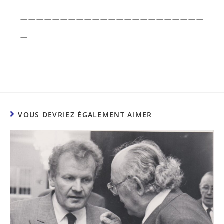
———————————————————————
—
VOUS DEVRIEZ ÉGALEMENT AIMER