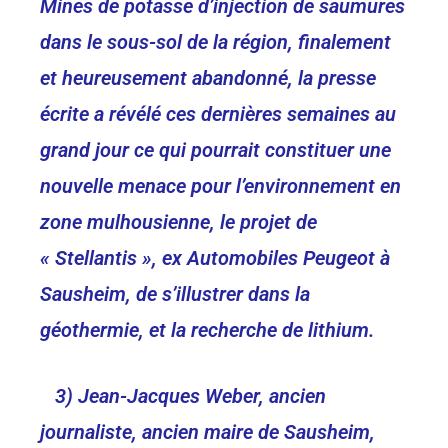
Mines de potasse d’injection de saumures
dans le sous-sol de la région, finalement
et heureusement abandonné, la presse
écrite a révélé ces dernières semaines au
grand jour ce qui pourrait constituer une
nouvelle menace pour l’environnement en
zone mulhousienne, le projet de
« Stellantis », ex Automobiles Peugeot à
Sausheim, de s’illustrer dans la
géothermie, et la recherche de lithium.
3) Jean-Jacques Weber, ancien
journaliste, ancien maire de Sausheim,