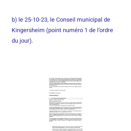
b) le 25-10-23, le Conseil municipal de
Kingersheim (point numéro 1 de l’ordre
du jour).