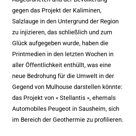
gegen das Projekt der Kaliminen,
Salzlauge in den Untergrund der Region
zu injizieren, das schließlich und zum
Glück aufgegeben wurde, haben die
Printmedien in den letzten Wochen in
aller Öffentlichkeit enthüllt, was eine
neue Bedrohung für die Umwelt in der
Gegend von Mulhouse darstellen könnte:
das Projekt von « Stellantis », ehemals
Automobiles Peugeot in Sausheim, sich
im Bereich der Geothermie zu profilieren.