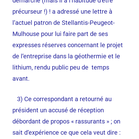
démarche (mais il a l’habitude d’être
précurseur !) ! a adressé une lettre à
l’actuel patron de Stellantis-Peugeot-
Mulhouse pour lui faire part de ses
expresses réserves concernant le projet
de l’entreprise dans la géothermie et le
lithium, rendu public peu de temps
avant.
3) Ce correspondant a retourné au
président un accusé de réception
débordant de propos « rassurants » ; on
sait d’expérience ce que cela veut dire :