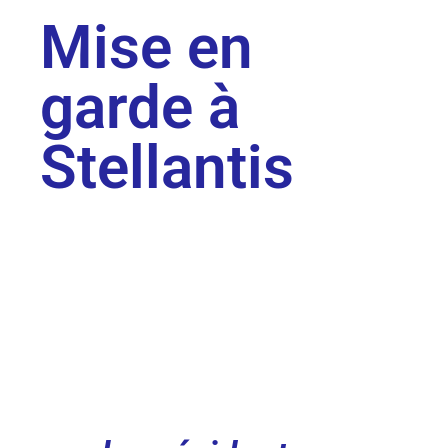
Mise en
garde à
Stellantis