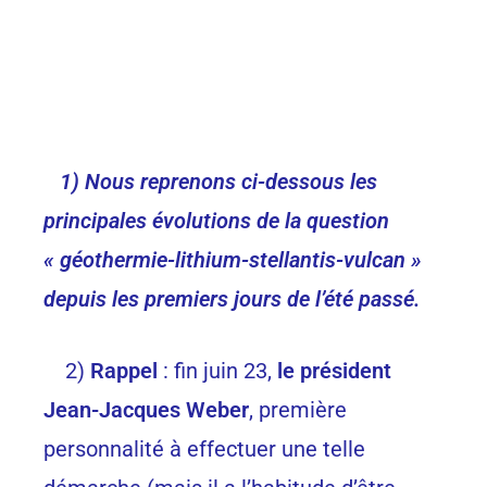
1) Nous reprenons ci-dessous les
principales évolutions de la question
« géothermie-lithium-stellantis-vulcan »
depuis les premiers jours de l’été passé.
2)
Rappel
: fin juin 23,
le président
Jean-Jacques Weber
, première
personnalité à effectuer une telle