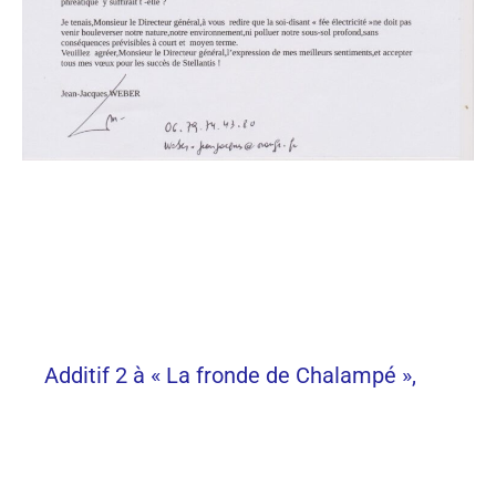
Additif 2 à « La fronde de Chalampé »,