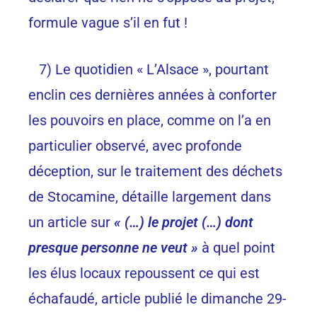
formule vague s’il en fut !
7) Le quotidien « L’Alsace », pourtant
enclin ces dernières années à conforter
les pouvoirs en place, comme on l’a en
particulier observé, avec profonde
déception, sur le traitement des déchets
de Stocamine, détaille largement dans
un article sur
« (…) le projet (…) dont
presque personne ne veut »
à quel point
les élus locaux repoussent ce qui est
échafaudé, article publié le dimanche 29-