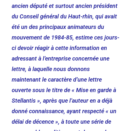
ancien député et surtout ancien président
du Conseil général du Haut-rhin, qui avait
été un des principaux animateurs du
mouvement de 1984-85, estime ces jours-
ci devoir réagir à cette information en
adressant à l’entreprise concernée une
lettre, à laquelle nous donnons
maintenant le caractère d’une lettre
ouverte sous le titre de « Mise en garde à
Stellantis », après que l’auteur en a déjà
donné connaissance, ayant respecté « un
délai de décence », à toute une série de