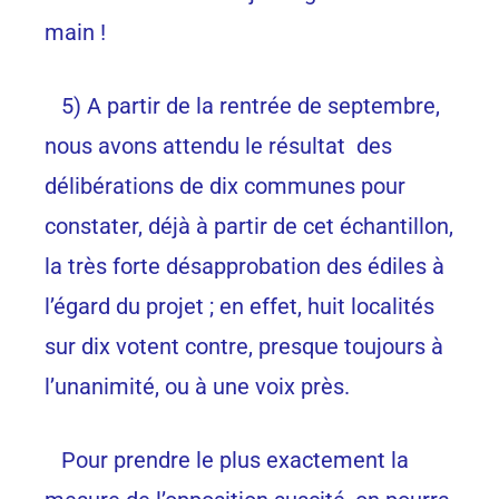
main !
5) A partir de la rentrée de septembre,
nous avons attendu le résultat des
délibérations de dix communes pour
constater, déjà à partir de cet échantillon,
la très forte désapprobation des édiles à
l’égard du projet ; en effet, huit localités
sur dix votent contre, presque toujours à
l’unanimité, ou à une voix près.
Pour prendre le plus exactement la