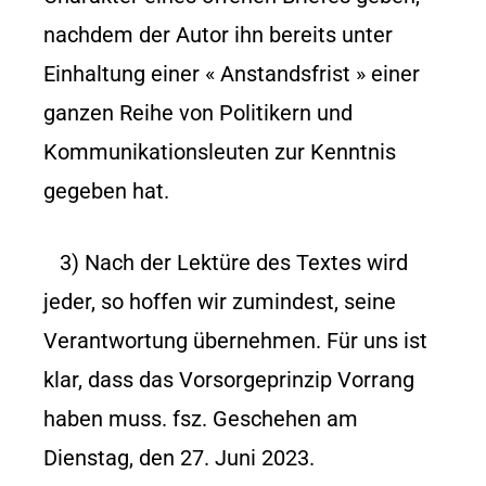
nachdem der Autor ihn bereits unter
Einhaltung einer « Anstandsfrist » einer
ganzen Reihe von Politikern und
Kommunikationsleuten zur Kenntnis
gegeben hat.
3) Nach der Lektüre des Textes wird
jeder, so hoffen wir zumindest, seine
Verantwortung übernehmen. Für uns ist
klar, dass das Vorsorgeprinzip Vorrang
haben muss. fsz. Geschehen am
Dienstag, den 27. Juni 2023.