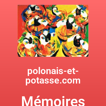
polonais-et-
potasse.com
Mémoires