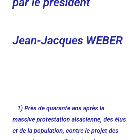
par le président
Jean-Jacques WEBER
1) Près de quarante ans après la
massive protestation alsacienne, des élus
et de la population, contre le projet des