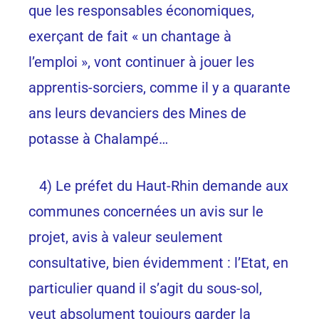
que les responsables économiques,
exerçant de fait « un chantage à
l’emploi », vont continuer à jouer les
apprentis-sorciers, comme il y a quarante
ans leurs devanciers des Mines de
potasse à Chalampé…
4) Le préfet du Haut-Rhin demande aux
communes concernées un avis sur le
projet, avis à valeur seulement
consultative, bien évidemment : l’Etat, en
particulier quand il s’agit du sous-sol,
veut absolument toujours garder la