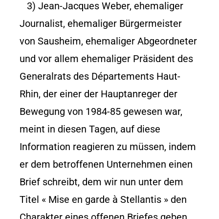
3) Jean-Jacques Weber, ehemaliger
Journalist, ehemaliger Bürgermeister
von Sausheim, ehemaliger Abgeordneter
und vor allem ehemaliger Präsident des
Generalrats des Départements Haut-
Rhin, der einer der Hauptanreger der
Bewegung von 1984-85 gewesen war,
meint in diesen Tagen, auf diese
Information reagieren zu müssen, indem
er dem betroffenen Unternehmen einen
Brief schreibt, dem wir nun unter dem
Titel « Mise en garde à Stellantis » den
Charakter eines offenen Briefes geben,