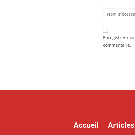
Enregistrer mo
commentaire.
Accueil
Articles