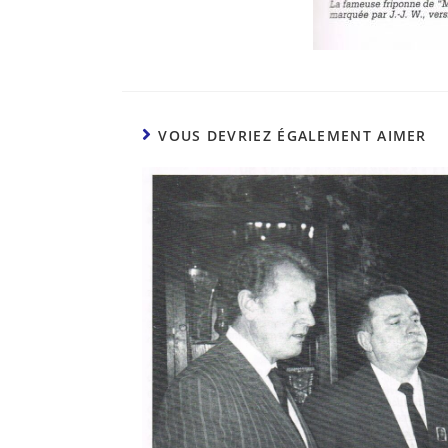
VOUS DEVRIEZ ÉGALEMENT AIMER