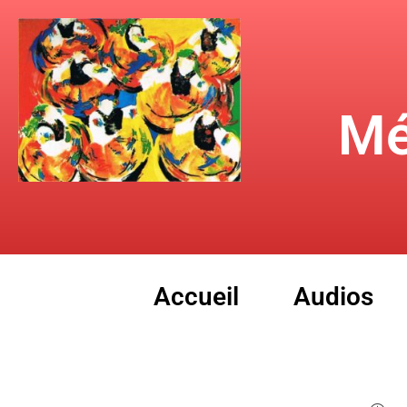
Mé
Accueil
Audios