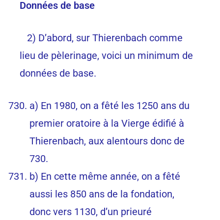
Données de base
2) D’abord, sur Thierenbach comme
lieu de pèlerinage, voici un minimum de
données de base.
a) En 1980, on a fêté les 1250 ans du
premier oratoire à la Vierge édifié à
Thierenbach, aux alentours donc de
730.
b) En cette même année, on a fêté
aussi les 850 ans de la fondation,
donc vers 1130, d’un prieuré