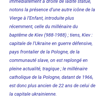
immédiatement à droite de ladite statue,
notons la présence d’une autre icône de la
Vierge à l’Enfant, introduite plus
récemment, celle du millénaire du
baptême de Kiev (988-1988) ; tiens, Kiev :
capitale de l’Ukraine en guerre défensive,
pays frontalier de la Pologne, de la
communauté slave, on est replongé en
pleine actualité, tragique ; le millénaire
catholique de la Pologne, datant de 1966,
est donc plus ancien de 22 ans de celui de
la capitale ukrainienne.