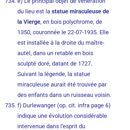
e) Le principal objet de vénération
du lieu est la
statue miraculeuse de
la Vierge
, en bois polychrome, de
1350, couronnée le 22-07-1935. Elle
est installée à la droite du maître-
autel, dans un retable en bois
sculpté doré, datant de 1727.
Suivant la légende, la statue
miraculeuse aurait été trouvée par
des enfants dans un ruisseau voisin.
f) Durlewanger (op. cit. infra page 6)
indique une évolution considérable
intervenue dans l’esprit du