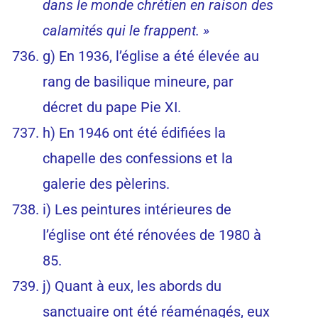
dans le monde chrétien en raison des
calamités qui le frappent. »
g) En 1936, l’église a été élevée au
rang de basilique mineure, par
décret du pape Pie XI.
h) En 1946 ont été édifiées la
chapelle des confessions et la
galerie des pèlerins.
i) Les peintures intérieures de
l’église ont été rénovées de 1980 à
85.
j) Quant à eux, les abords du
sanctuaire ont été réaménagés, eux