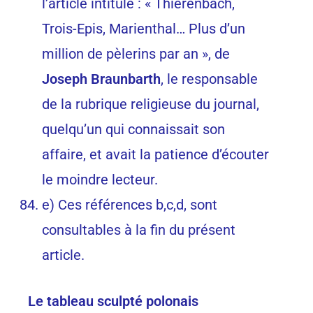
l’article intitulé : « Thierenbach,
Trois-Epis, Marienthal… Plus d’un
million de pèlerins par an », de
Joseph Braunbarth
, le responsable
de la rubrique religieuse du journal,
quelqu’un qui connaissait son
affaire, et avait la patience d’écouter
le moindre lecteur.
e) Ces références b,c,d, sont
consultables à la fin du présent
article.
Le tableau sculpté polonais