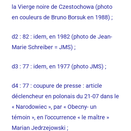
la Vierge noire de Czestochowa (photo
en couleurs de Bruno Borsuk en 1988) ;
d2 : 82 : idem, en 1982 (photo de Jean-
Marie Schreiber = JMS) ;
d3 : 77 : idem, en 1977 (photo JMS) ;
d4 : 77 : coupure de presse : article
déclencheur en polonais du 21-07 dans le
« Narodowiec », par « Obecny- un
témoin », en l’occurrence « le maître »
Marian Jedrzejowski ;