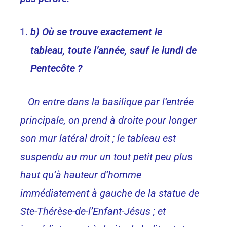
b) Où se trouve exactement le
tableau, toute l’année, sauf le lundi de
Pentecôte ?
On entre dans la basilique par l’entrée
principale, on prend à droite pour longer
son mur latéral droit ; le tableau est
suspendu au mur un tout petit peu plus
haut qu’à hauteur d’homme
immédiatement à gauche de la statue de
Ste-Thérèse-de-l’Enfant-Jésus ; et