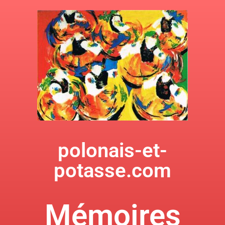
polonais-et-
potasse.com
Mémoires