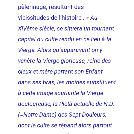
pèlerinage, résultant des
vicissitudes de l’histoire
: « Au
XIVème siècle, se situera un tournant
capital du culte rendu en ce lieu à la
Vierge. Alors qu’auparavant on y
vénère la Vierge glorieuse, reine des
cieux et mère portant son Enfant
dans ses bras, les moines substituent
à cette image souriante la Vierge
douloureuse, la Pietà actuelle de N.D.
(=Notre-Dame) des Sept Douleurs,
dont le culte se répand alors partout