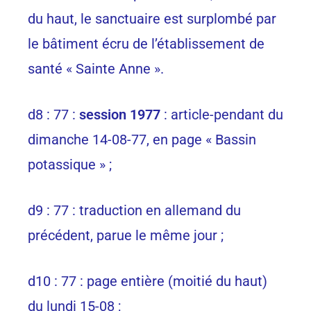
du haut, le sanctuaire est surplombé par
le bâtiment écru de l’établissement de
santé « Sainte Anne ».
d8 : 77 :
session 1977
: article-pendant du
dimanche 14-08-77, en page « Bassin
potassique » ;
d9 : 77 : traduction en allemand du
précédent, parue le même jour ;
d10 : 77 : page entière (moitié du haut)
du lundi 15-08 ;