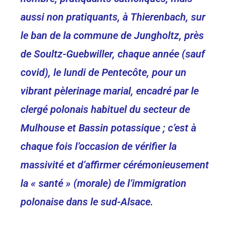
aussi non pratiquants, à Thierenbach, sur
le ban de la commune de Jungholtz, près
de Soultz-Guebwiller, chaque année (sauf
covid), le lundi de Pentecôte, pour un
vibrant pèlerinage marial, encadré par le
clergé polonais habituel du secteur de
Mulhouse et Bassin potassique ; c’est à
chaque fois l’occasion de vérifier la
massivité et d’affirmer cérémonieusement
la « santé » (morale) de l’immigration
polonaise dans le sud-Alsace.