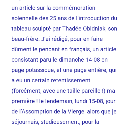
un article sur la commémoration
solennelle des 25 ans de l’introduction du
tableau sculpté par Thadée Obidniak, son
beau-frère. J’ai rédigé, pour en faire
dûment le pendant en français, un article
consistant paru le dimanche 14-08 en
page potassique, et une page entière, qui
a eu un certain retentissement
(forcément, avec une taille pareille !) ma
première ! le lendemain, lundi 15-08, jour
de l’Assomption de la Vierge, alors que je
séjournais, studieusement, pour la