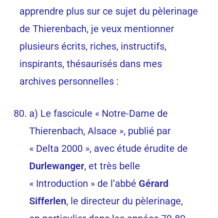
apprendre plus sur ce sujet du pèlerinage
de Thierenbach, je veux mentionner
plusieurs écrits, riches, instructifs,
inspirants, thésaurisés dans mes
archives personnelles :
a) Le fascicule « Notre-Dame de
Thierenbach, Alsace », publié par
« Delta 2000 », avec étude érudite de
Durlewanger
, et très belle
« Introduction » de l’abbé
Gérard
Sifferlen
, le directeur du pèlerinage,