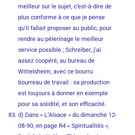
meilleur sur le sujet, c’est-à-dire de
plus conforme à ce que je pense
qu’il fallait proposer au public, pour
rendre au pèlerinage le meilleur
service possible ; Schreiber, j’ai
assez coopéré, au bureau de
Wittelsheim, avec ce bourru
bourreau de travail : sa production
est toujours à donner en exemple
pour sa solidité, et son efficacité.
d) Dans « L’Alsace » du dimanche 12-
08-90, en page R4 « Spiritualités »,