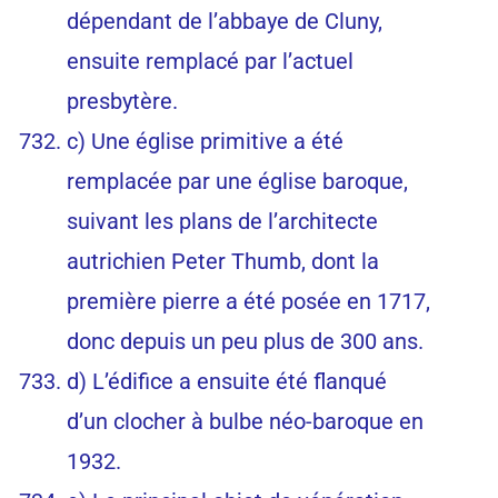
dépendant de l’abbaye de Cluny,
ensuite remplacé par l’actuel
presbytère.
c) Une église primitive a été
remplacée par une église baroque,
suivant les plans de l’architecte
autrichien Peter Thumb, dont la
première pierre a été posée en 1717,
donc depuis un peu plus de 300 ans.
d) L’édifice a ensuite été flanqué
d’un clocher à bulbe néo-baroque en
1932.