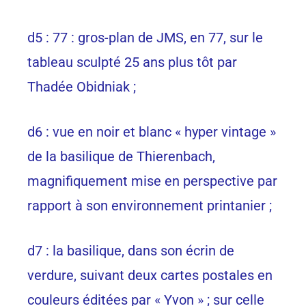
d5 : 77 : gros-plan de JMS, en 77, sur le
tableau sculpté 25 ans plus tôt par
Thadée Obidniak ;
d6 : vue en noir et blanc « hyper vintage »
de la basilique de Thierenbach,
magnifiquement mise en perspective par
rapport à son environnement printanier ;
d7 : la basilique, dans son écrin de
verdure, suivant deux cartes postales en
couleurs éditées par « Yvon » ; sur celle