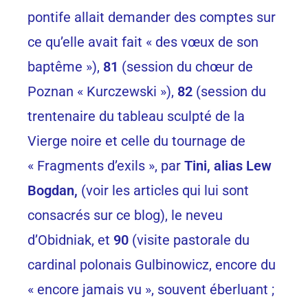
pontife allait demander des comptes sur
ce qu’elle avait fait « des vœux de son
baptême »),
81
(session du chœur de
Poznan « Kurczewski »),
82
(session du
trentenaire du tableau sculpté de la
Vierge noire et celle du tournage de
« Fragments d’exils », par
Tini, alias Lew
Bogdan,
(voir les articles qui lui sont
consacrés sur ce blog), le neveu
d’Obidniak, et
90
(visite pastorale du
cardinal polonais Gulbinowicz, encore du
« encore jamais vu », souvent éberluant ;