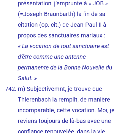
présentation, j’emprunte à « JOB »
(=Joseph Braunbarth) la fin de sa
citation (op. cit.) de Jean-Paul II à
propos des sanctuaires mariaux :
« La vocation de tout sanctuaire est
d’être comme une antenne
permanente de la Bonne Nouvelle du
Salut. »
m) Subjectivemnt, je trouve que
Thierenbach la remplit, de manière
incomparable, cette vocation. Moi, je
reviens toujours de là-bas avec une
confiance renouvelée, dans la vie,