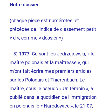
Notre dossier
(chaque pièce est numérotée, et
précédée de l’indice de classement petit
« d », comme « dossier »)
5)
1977
. Ce sont les Jedrzejowski, « le
maître polonais et la maîtresse », qui
m’ont fait écrire mes premiers articles
sur les Polonais et Thierenbach. Le
maître, sous le pseudo « Un témoin », a
publié dans le quotidien de l’immigration
en polonais le « Narodowiec », le 21-07,