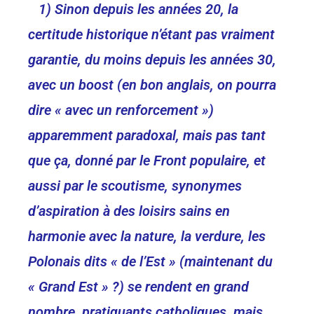
1) Sinon depuis les années 20, la
certitude historique n’étant pas vraiment
garantie, du moins depuis les années 30,
avec un boost (en bon anglais, on pourra
dire « avec un renforcement »)
apparemment paradoxal, mais pas tant
que ça, donné par le Front populaire, et
aussi par le scoutisme, synonymes
d’aspiration à des loisirs sains en
harmonie avec la nature, la verdure, les
Polonais dits « de l’Est » (maintenant du
« Grand Est » ?) se rendent en grand
nombre, pratiquants catholiques, mais