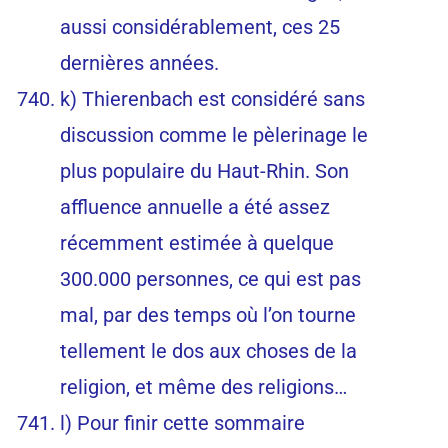
aussi considérablement, ces 25
dernières années.
k) Thierenbach est considéré sans
discussion comme le pèlerinage le
plus populaire du Haut-Rhin. Son
affluence annuelle a été assez
récemment estimée à quelque
300.000 personnes, ce qui est pas
mal, par des temps où l’on tourne
tellement le dos aux choses de la
religion, et même des religions…
l) Pour finir cette sommaire