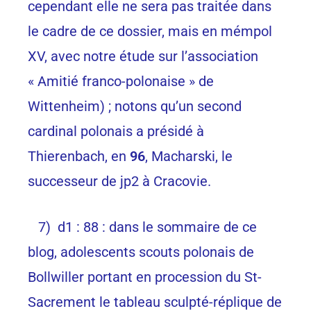
cependant elle ne sera pas traitée dans
le cadre de ce dossier, mais en mémpol
XV, avec notre étude sur l’association
« Amitié franco-polonaise » de
Wittenheim) ; notons qu’un second
cardinal polonais a présidé à
Thierenbach, en
96
, Macharski, le
successeur de jp2 à Cracovie.
7) d1 : 88 : dans le sommaire de ce
blog, adolescents scouts polonais de
Bollwiller portant en procession du St-
Sacrement le tableau sculpté-réplique de