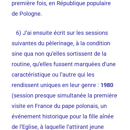
première fois, en République populaire
de Pologne.
6) J’ai ensuite écrit sur les sessions
suivantes du pèlerinage, à la condition
sine qua non qu’elles sortissent de la
routine, qu’elles fussent marquées d’une
caractéristique ou l’autre qui les
rendissent uniques en leur genre :
1980
(session presque simultanée la première
visite en France du pape polonais, un
événement historique pour la fille aînée
de l’Eglise, à laquelle l’attirant jeune