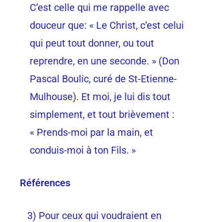
C’est celle qui me rappelle avec
douceur que: « Le Christ, c’est celui
qui peut tout donner, ou tout
reprendre, en une seconde. » (Don
Pascal Boulic, curé de St-Etienne-
Mulhouse). Et moi, je lui dis tout
simplement, et tout brièvement :
« Prends-moi par la main, et
conduis-moi à ton Fils. »
Références
3) Pour ceux qui voudraient en