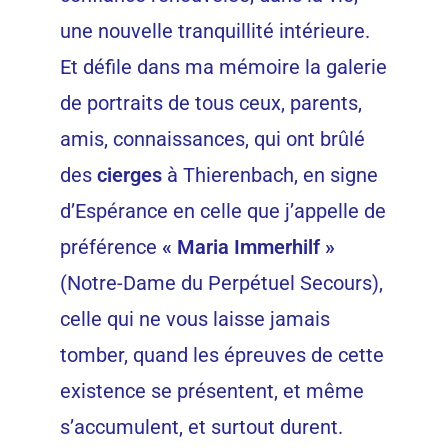
une nouvelle tranquillité intérieure.
Et défile dans ma mémoire la galerie
de portraits de tous ceux, parents,
amis, connaissances, qui ont brûlé
des
cierges
à Thierenbach, en signe
d’Espérance en celle que j’appelle de
préférence
« Maria Immerhilf »
(Notre-Dame du Perpétuel Secours),
celle qui ne vous laisse jamais
tomber, quand les épreuves de cette
existence se présentent, et même
s’accumulent, et surtout durent.