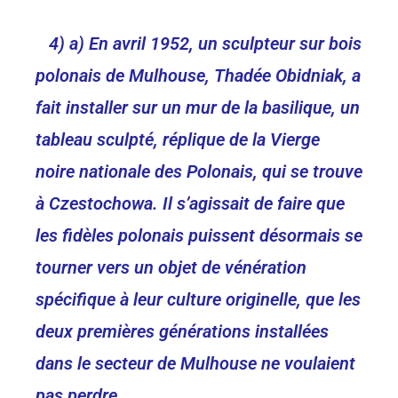
4) a) En avril 1952, un sculpteur sur bois
polonais de Mulhouse, Thadée Obidniak, a
fait installer sur un mur de la basilique, un
tableau sculpté, réplique de la Vierge
noire nationale des Polonais, qui se trouve
à Czestochowa. Il s’agissait de faire que
les fidèles polonais puissent désormais se
tourner vers un objet de vénération
spécifique à leur culture originelle, que les
deux premières générations installées
dans le secteur de Mulhouse ne voulaient
pas perdre.