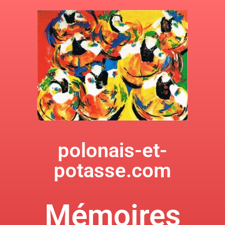
polonais-et-
potasse.com
Mémoires