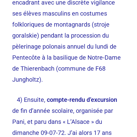
encadrant avec une discrète vigilance
ses élèves masculins en costumes
folkloriques de montagnards (stroje
goralskie) pendant la procession du
pèlerinage polonais annuel du lundi de
Pentecôte à la basilique de Notre-Dame
de Thierenbach (commune de F68
Jungholtz).
4) Ensuite,
compte-rendu d’excursion
de fin d’année scolaire, organisée par
Pani, et paru dans « L’Alsace » du
dimanche 09-07-72. J’ai alors 17 ans