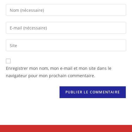
Enregistrer mon nom, mon e-mail et mon site dans le
navigateur pour mon prochain commentaire.