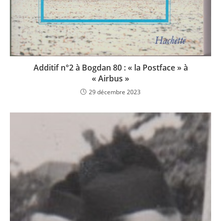
Additif n°2 à Bogdan 80 : « la Postface » à
« Airbus »
29 décembre 2023