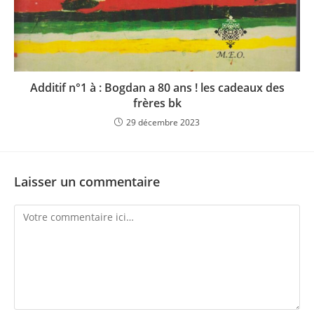
Additif n°1 à : Bogdan a 80 ans ! les cadeaux des
frères bk
29 décembre 2023
Laisser un commentaire