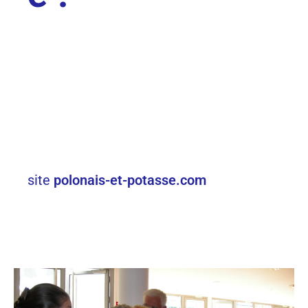
site
polonais-et-potasse.com