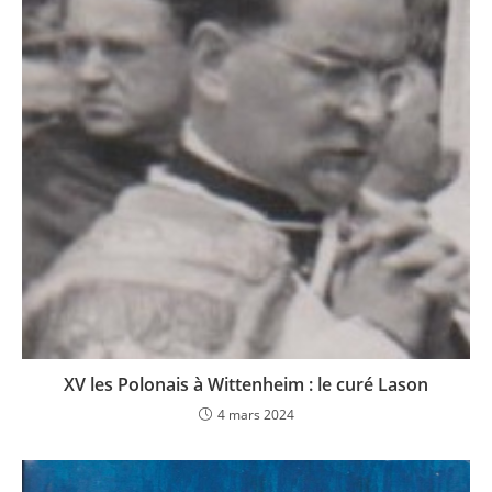
XV les Polonais à Wittenheim : le curé Lason
4 mars 2024