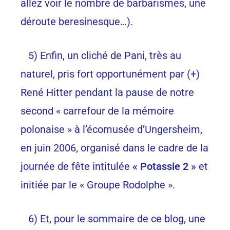
allez voir le nombre de barbarismes, une
déroute beresinesque…).
5) Enfin, un cliché de Pani, très au
naturel, pris fort opportunément par (+)
René Hitter pendant la pause de notre
second « carrefour de la mémoire
polonaise » à l’écomusée d’Ungersheim,
en juin 2006, organisé dans le cadre de la
journée de fête intitulée
« Potassie 2 »
et
initiée par le « Groupe Rodolphe ».
6) Et, pour le sommaire de ce blog, une