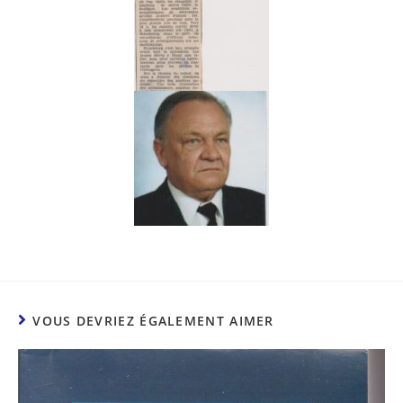
VOUS DEVRIEZ ÉGALEMENT AIMER