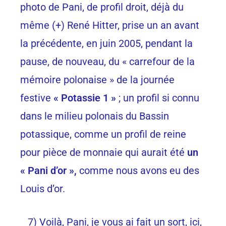
photo de Pani, de profil droit, déjà du
même (+) René Hitter, prise un an avant
la précédente, en juin 2005, pendant la
pause, de nouveau, du « carrefour de la
mémoire polonaise » de la journée
festive
« Potassie 1 »
; un profil si connu
dans le milieu polonais du Bassin
potassique, comme un profil de reine
pour pièce de monnaie qui aurait été
un
« Pani d’or »,
comme nous avons eu des
Louis d’or.
7) Voilà, Pani, je vous ai fait un sort, ici,