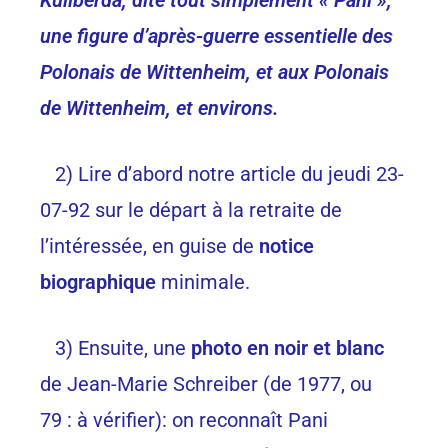
une figure d’après-guerre essentielle des
Polonais de Wittenheim, et aux Polonais
de Wittenheim, et environs.
2) Lire d’abord notre article du jeudi 23-
07-92 sur le départ à la retraite de
l’intéressée, en guise de
notice
biographique
minimale.
3) Ensuite, une
photo en noir et blanc
de Jean-Marie Schreiber (de 1977, ou
79 : à vérifier): on reconnaît Pani