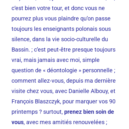
c‘est bien votre tour, et donc vous ne
pourrez plus vous plaindre qu’on passe
toujours les enseignants polonais sous
silence, dans la vie socio-culturelle du
Bassin. ; c’est peut-être presque toujours
vrai, mais jamais avec moi, simple
question de « déontologie » personnelle ;
comment allez-vous, depuis ma dernière
visite chez vous, avec Danielle Albouy, et
François Blaszczyk, pour marquer vos 90
printemps ? surtout,
prenez bien soin de
vous
, avec mes amitiés renouvelées ;