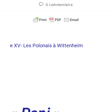
0 commentaire
e XV- Les Polonais à Wittenheim