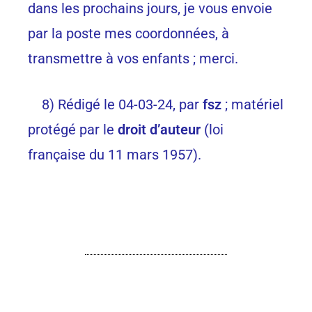
dans les prochains jours, je vous envoie
par la poste mes coordonnées, à
transmettre à vos enfants ; merci.
8) Rédigé le 04-03-24, par
fsz
; matériel
protégé par le
droit d’auteur
(loi
française du 11 mars 1957).